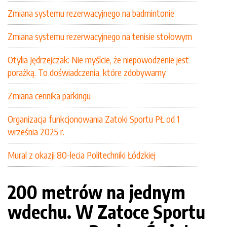
Zmiana systemu rezerwacyjnego na badmintonie
Zmiana systemu rezerwacyjnego na tenisie stołowym
Otylia Jędrzejczak: Nie myślcie, że niepowodzenie jest
porażką. To doświadczenia, które zdobywamy
Zmiana cennika parkingu
Organizacja funkcjonowania Zatoki Sportu PŁ od 1
września 2025 r.
Mural z okazji 80-lecia Politechniki Łódzkiej
200 metrów na jednym
wdechu. W Zatoce Sportu